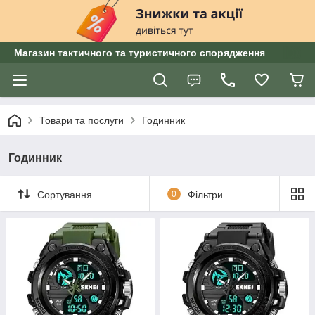
Магазин тактичного та туристичного спорядження
Товари та послуги
Годинник
Годинник
Сортування
0
Фільтри