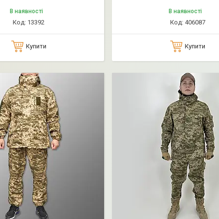
В наявності
В наявності
13392
406087
Купити
Купити