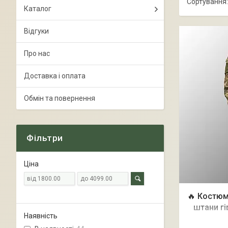
Каталог
Відгуки
Про нас
Доставка і оплата
Обмін та повернення
Фільтри
Ціна
🔥 Костюм 
штани гі
Наявність