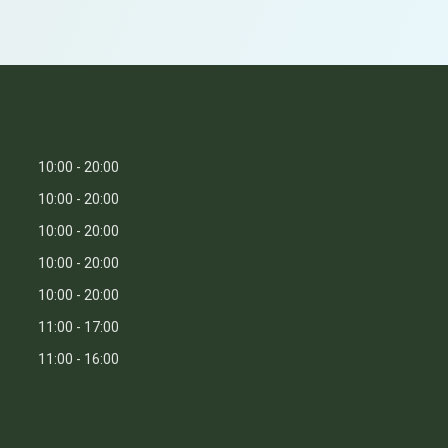
10:00
20:00
10:00
20:00
10:00
20:00
10:00
20:00
10:00
20:00
11:00
17:00
11:00
16:00