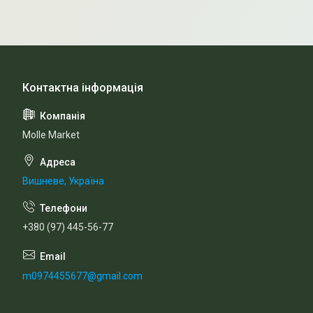
Molle Market
Вишневе, Україна
+380 (97) 445-56-77
m0974455677@gmail.com