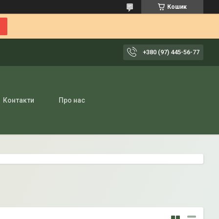
Кошик
+380 (97) 445-56-77
Контакти
Про нас