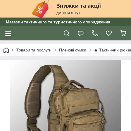
Магазин тактичного та туристичного спорядження
Товари та послуги
Плечові сумки
🔥 Тактичний рюкзак