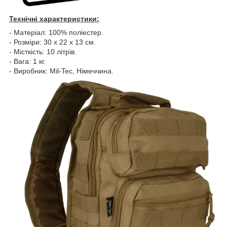
Технічні характеристики:
- Матеріал: 100% поліестер.
- Розміри: 30 х 22 х 13 см.
- Місткість: 10 літрів.
- Вага: 1 кг.
- Виробник: Mil-Tec, Німеччина.