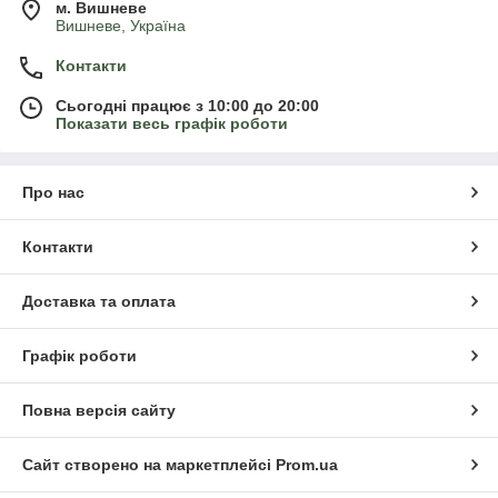
м. Вишневе
Вишневе, Україна
Контакти
Сьогодні працює з 10:00 до 20:00
Показати весь графік роботи
Про нас
Контакти
Доставка та оплата
Графік роботи
Повна версія сайту
Сайт створено на маркетплейсі
Prom.ua