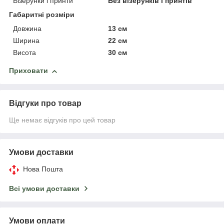
Візерунки і принти
Без візерунків і принтів
Габаритні розміри
Довжина
13 см
Ширина
22 см
Висота
30 см
Приховати
Відгуки про товар
Ще немає відгуків про цей товар
Умови доставки
Нова Пошта
Всі умови доставки
Умови оплати