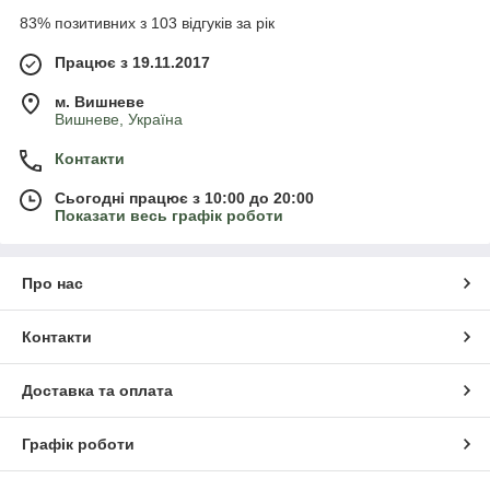
83% позитивних з 103 відгуків за рік
Працює з 19.11.2017
м. Вишневе
Вишневе, Україна
Контакти
Сьогодні працює з 10:00 до 20:00
Показати весь графік роботи
Про нас
Контакти
Доставка та оплата
Графік роботи