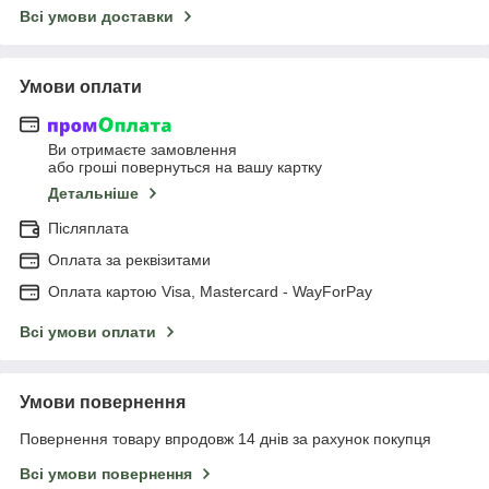
Всі умови доставки
Умови оплати
Ви отримаєте замовлення
або гроші повернуться на вашу картку
Детальніше
Післяплата
Оплата за реквізитами
Оплата картою Visa, Mastercard - WayForPay
Всі умови оплати
Умови повернення
Повернення товару впродовж 14 днів за рахунок покупця
Всі умови повернення