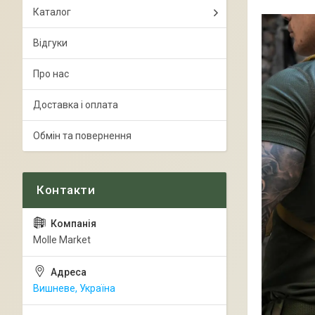
Каталог
Відгуки
Про нас
Доставка і оплата
Обмін та повернення
Molle Market
Вишневе, Україна