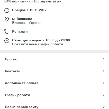
84% позитивних з 103 відгуків за рік
Працює з 19.11.2017
м. Вишневе
Вишневе, Україна
Контакти
Сьогодні працює з 10:00 до 20:00
Показати весь графік роботи
Про нас
Контакти
Доставка та оплата
Графік роботи
Повна версія сайту