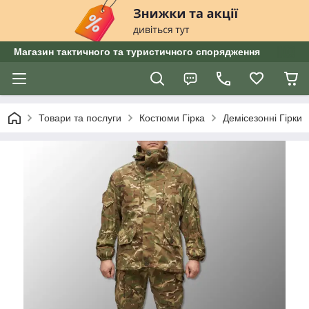
Магазин тактичного та туристичного спорядження
Товари та послуги
Костюми Гірка
Демісезонні Гірки