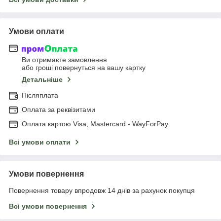
Умови оплати
Ви отримаєте замовлення
або гроші повернуться на вашу картку
Детальніше
Післяплата
Оплата за реквізитами
Оплата картою Visa, Mastercard - WayForPay
Всі умови оплати
Умови повернення
Повернення товару впродовж 14 днів за рахунок покупця
Всі умови повернення