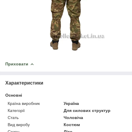
Приховати
Характеристики
Основні
Країна виробник
Україна
Категорії
Для силових структур
Стать
Чоловіча
Вид виробу
Костюм
Сезон
Літо