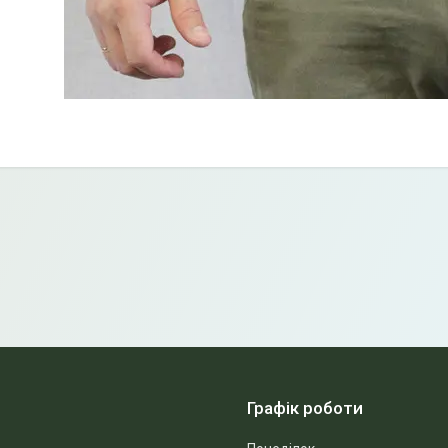
Графік роботи