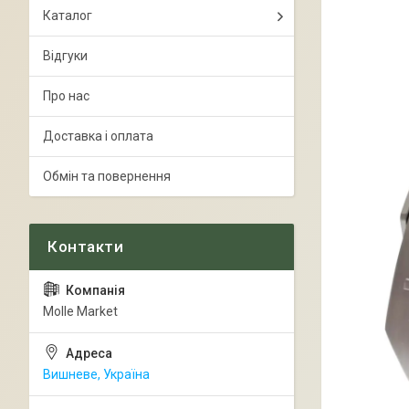
Каталог
Відгуки
Про нас
Доставка і оплата
Обмін та повернення
Molle Market
Вишневе, Україна