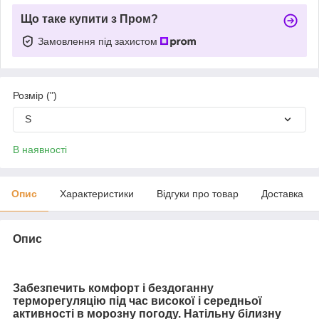
Що таке купити з Пром?
Замовлення під захистом
Розмір (")
S
В наявності
Опис
Характеристики
Відгуки про товар
Доставка
Опис
Забезпечить комфорт і бездоганну
терморегуляцію під час високої і середньої
активності в морозну погоду. Натільну білизну