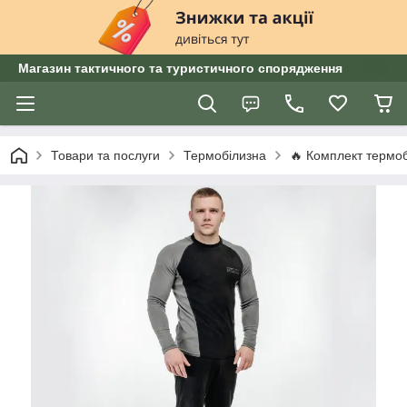
Магазин тактичного та туристичного спорядження
Товари та послуги
Термобілизна
🔥 Комплект термоб