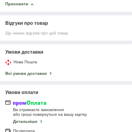
Приховати
Відгуки про товар
Ще немає відгуків про цей товар
Умови доставки
Нова Пошта
Всі умови доставки
Умови оплати
Ви отримаєте замовлення
або гроші повернуться на вашу картку
Детальніше
Післяплата