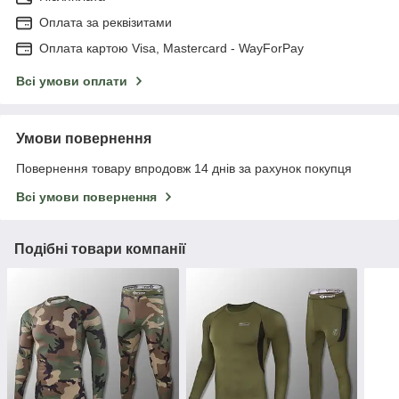
Оплата за реквізитами
Оплата картою Visa, Mastercard - WayForPay
Всі умови оплати
Умови повернення
Повернення товару впродовж 14 днів за рахунок покупця
Всі умови повернення
Подібні товари компанії