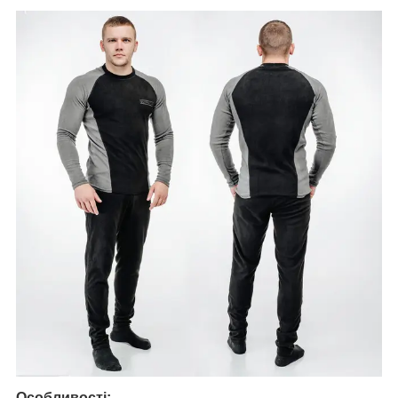
Особливості: