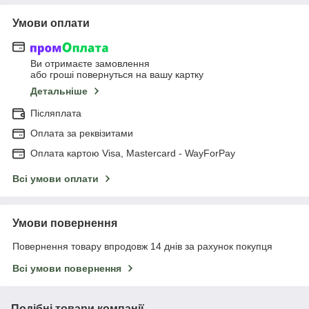
Умови оплати
Ви отримаєте замовлення
або гроші повернуться на вашу картку
Детальніше
Післяплата
Оплата за реквізитами
Оплата картою Visa, Mastercard - WayForPay
Всі умови оплати
Умови повернення
Повернення товару впродовж 14 днів за рахунок покупця
Всі умови повернення
Подібні товари компанії