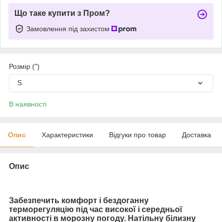
Що таке купити з Пром?
Замовлення під захистом
Розмір (")
S
В наявності
Опис
Характеристики
Відгуки про товар
Доставка
Опис
Забезпечить комфорт і бездоганну
терморегуляцію під час високої і середньої
активності в морозну погоду. Натільну білизну