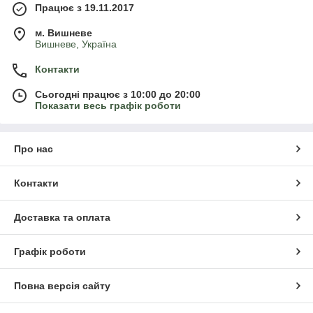
Працює з 19.11.2017
м. Вишневе
Вишневе, Україна
Контакти
Сьогодні працює з 10:00 до 20:00
Показати весь графік роботи
Про нас
Контакти
Доставка та оплата
Графік роботи
Повна версія сайту