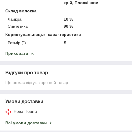
крій, Плоскі шви
Склад волокна
Лайкра
10 %
Синтетика
90 %
Користувальницькі характеристики
Розмір (")
S
Приховати
Відгуки про товар
Ще немає відгуків про цей товар
Умови доставки
Нова Пошта
Всі умови доставки