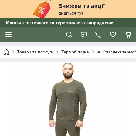
Магазин тактичного та туристичного спорядження
Товари та послуги
Термобілизна
🔥 Комплект термоб