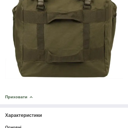
Приховати
Характеристики
Основні