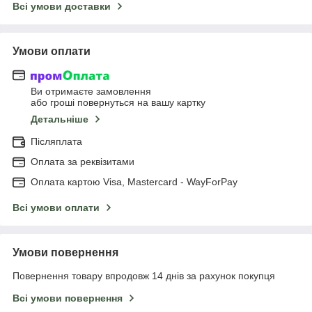
Всі умови доставки
Умови оплати
Ви отримаєте замовлення
або гроші повернуться на вашу картку
Детальніше
Післяплата
Оплата за реквізитами
Оплата картою Visa, Mastercard - WayForPay
Всі умови оплати
Умови повернення
Повернення товару впродовж 14 днів за рахунок покупця
Всі умови повернення