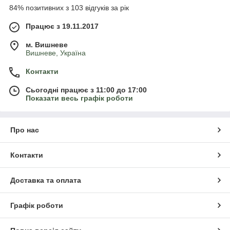
84% позитивних з 103 відгуків за рік
Працює з 19.11.2017
м. Вишневе
Вишневе, Україна
Контакти
Сьогодні працює з 11:00 до 17:00
Показати весь графік роботи
Про нас
Контакти
Доставка та оплата
Графік роботи