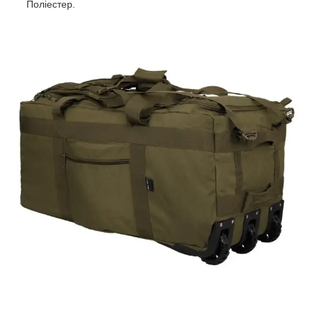
Поліестер.