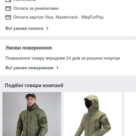
Оплата за реквізитами
Оплата картою Visa, Mastercard - WayForPay
Всі умови оплати
Умови повернення
Повернення товару впродовж 14 днів за рахунок покупця
Всі умови повернення
Подібні товари компанії