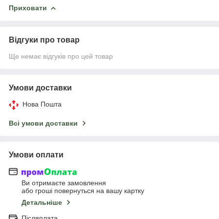
Приховати
Відгуки про товар
Ще немає відгуків про цей товар
Умови доставки
Нова Пошта
Всі умови доставки
Умови оплати
Ви отримаєте замовлення
або гроші повернуться на вашу картку
Детальніше
Післяплата