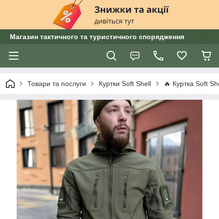
Магазин тактичного та туристичного спорядження
Товари та послуги
Куртки Soft Shell
🔥 Куртка Soft Sh