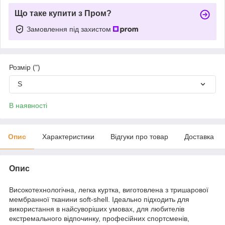
Що таке купити з Пром?
Замовлення під захистом
Розмір (")
S
В наявності
Опис
Характеристики
Відгуки про товар
Доставка
Опис
Високотехнологічна, легка куртка, виготовлена з тришарової
мембранної тканини soft-shell. Ідеально підходить для
використання в найсуворіших умовах, для любителів
екстремального відпочинку, професійних спортсменів,