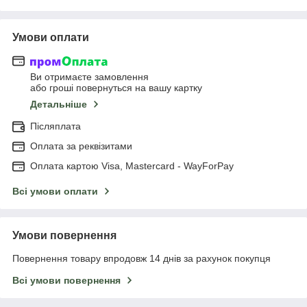
Умови оплати
Ви отримаєте замовлення
або гроші повернуться на вашу картку
Детальніше
Післяплата
Оплата за реквізитами
Оплата картою Visa, Mastercard - WayForPay
Всі умови оплати
Умови повернення
Повернення товару впродовж 14 днів за рахунок покупця
Всі умови повернення