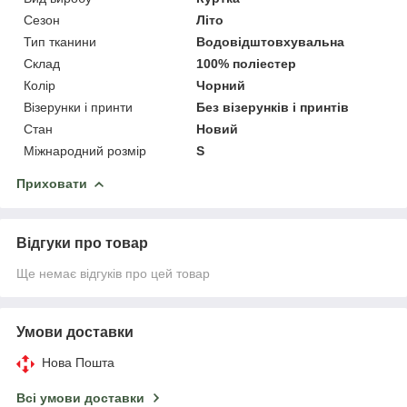
Сезон
Літо
Тип тканини
Водовідштовхувальна
Склад
100% поліестер
Колір
Чорний
Візерунки і принти
Без візерунків і принтів
Стан
Новий
Міжнародний розмір
S
Приховати
Відгуки про товар
Ще немає відгуків про цей товар
Умови доставки
Нова Пошта
Всі умови доставки