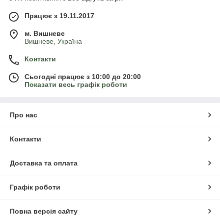
Працює з 19.11.2017
м. Вишневе
Вишневе, Україна
Контакти
Сьогодні працює з 10:00 до 20:00
Показати весь графік роботи
Про нас
Контакти
Доставка та оплата
Графік роботи
Повна версія сайту