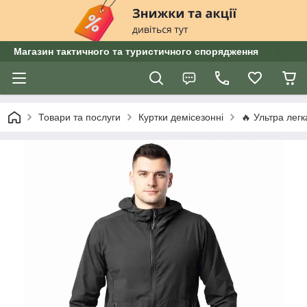
Магазин тактичного та туристичного спорядження
Товари та послуги
Куртки демісезонні
🔥 Ультра легк