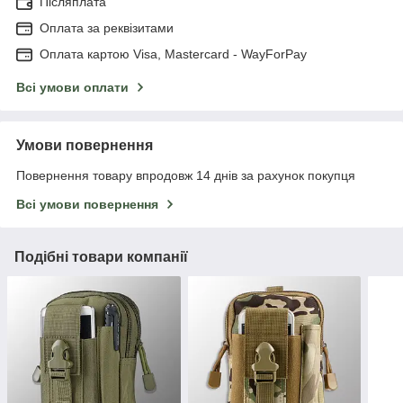
Післяплата
Оплата за реквізитами
Оплата картою Visa, Mastercard - WayForPay
Всі умови оплати
Умови повернення
Повернення товару впродовж 14 днів за рахунок покупця
Всі умови повернення
Подібні товари компанії