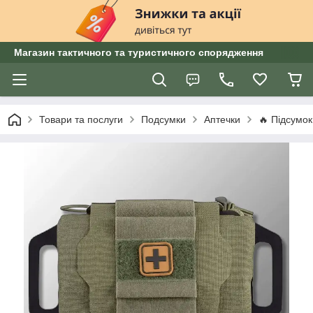
Магазин тактичного та туристичного спорядження
Товари та послуги
Подсумки
Аптечки
🔥 Підсумок