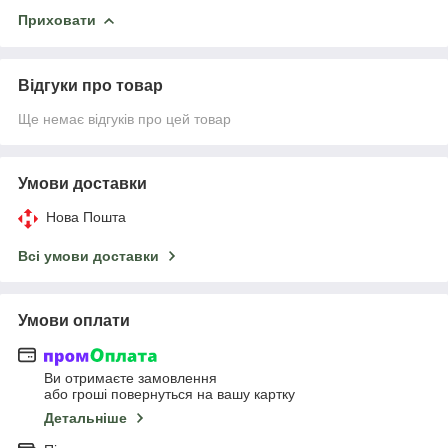
Приховати
Відгуки про товар
Ще немає відгуків про цей товар
Умови доставки
Нова Пошта
Всі умови доставки
Умови оплати
Ви отримаєте замовлення
або гроші повернуться на вашу картку
Детальніше