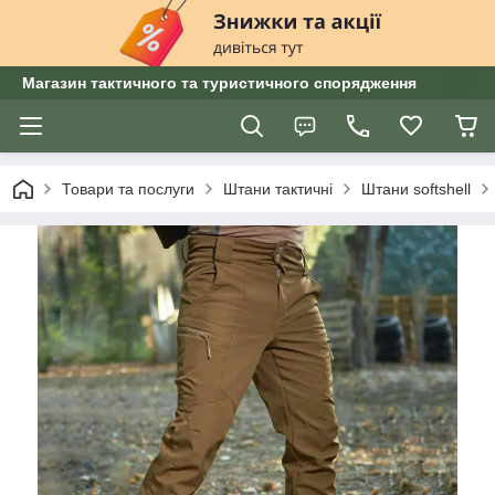
Магазин тактичного та туристичного спорядження
Товари та послуги
Штани тактичні
Штани softshell