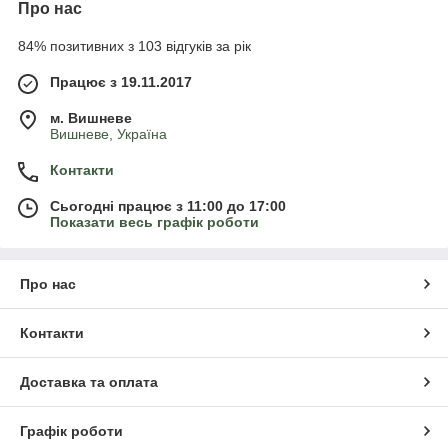
Про нас
84% позитивних з 103 відгуків за рік
Працює з 19.11.2017
м. Вишневе
Вишневе, Україна
Контакти
Сьогодні працює з 11:00 до 17:00
Показати весь графік роботи
Про нас
Контакти
Доставка та оплата
Графік роботи