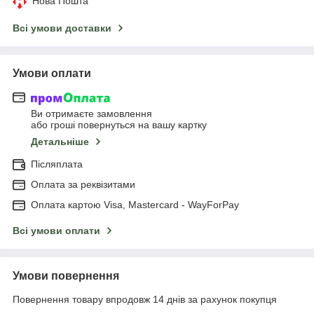
Нова Пошта
Всі умови доставки
Умови оплати
Ви отримаєте замовлення
або гроші повернуться на вашу картку
Детальніше
Післяплата
Оплата за реквізитами
Оплата картою Visa, Mastercard - WayForPay
Всі умови оплати
Умови повернення
Повернення товару впродовж 14 днів за рахунок покупця