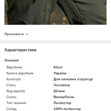
Приховати
Характеристики
Основні
Виробник
Klost
Країна виробник
Україна
Категорії
Для силових структур
Стать
Чоловіча
Вид виробу
Штани
Сезон
Весна/Осінь
Тип тканини
Поліестер
Склад
100% поліестер