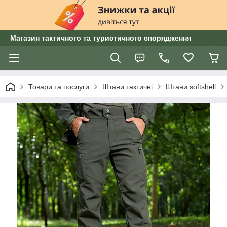
Магазин тактичного та туристичного спорядження
Товари та послуги
Штани тактичні
Штани softshell