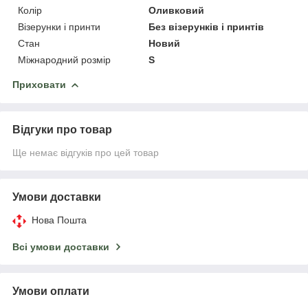
Колір
Оливковий
Візерунки і принти
Без візерунків і принтів
Стан
Новий
Міжнародний розмір
S
Приховати
Відгуки про товар
Ще немає відгуків про цей товар
Умови доставки
Нова Пошта
Всі умови доставки
Умови оплати