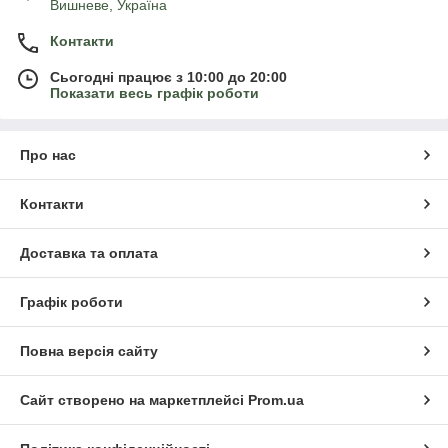
Вишневе, Україна
Контакти
Сьогодні працює з 10:00 до 20:00
Показати весь графік роботи
Про нас
Контакти
Доставка та оплата
Графік роботи
Повна версія сайту
Сайт створено на маркетплейсі
Prom.ua