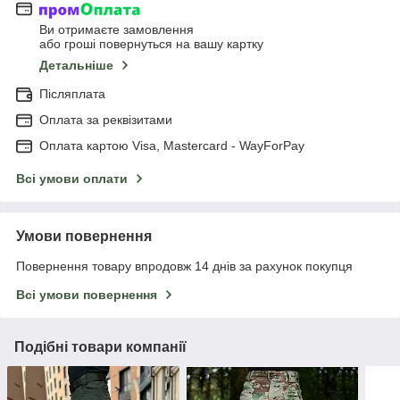
Ви отримаєте замовлення
або гроші повернуться на вашу картку
Детальніше
Післяплата
Оплата за реквізитами
Оплата картою Visa, Mastercard - WayForPay
Всі умови оплати
Умови повернення
Повернення товару впродовж 14 днів за рахунок покупця
Всі умови повернення
Подібні товари компанії