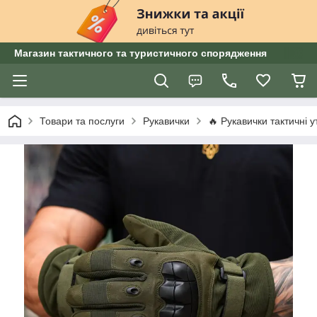
Магазин тактичного та туристичного спорядження
Товари та послуги
Рукавички
🔥 Рукавички тактичні у