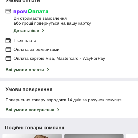
Умови оплати
Ви отримаєте замовлення
або гроші повернуться на вашу картку
Детальніше
Післяплата
Оплата за реквізитами
Оплата картою Visa, Mastercard - WayForPay
Всі умови оплати
Умови повернення
Повернення товару впродовж 14 днів за рахунок покупця
Всі умови повернення
Подібні товари компанії