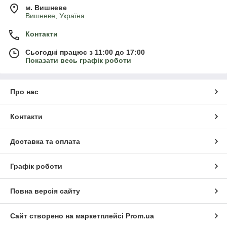
м. Вишневе
Вишневе, Україна
Контакти
Сьогодні працює з 11:00 до 17:00
Показати весь графік роботи
Про нас
Контакти
Доставка та оплата
Графік роботи
Повна версія сайту
Сайт створено на маркетплейсі
Prom.ua