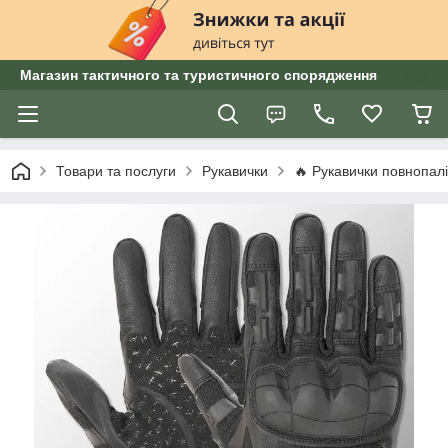
Магазин тактичного та туристичного спорядження
Товари та послуги
Рукавички
🔥 Рукавички повнопалі 