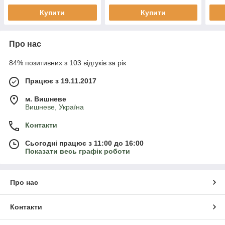
Купити
Купити
Про нас
84% позитивних з 103 відгуків за рік
Працює з 19.11.2017
м. Вишневе
Вишневе, Україна
Контакти
Сьогодні працює з 11:00 до 16:00
Показати весь графік роботи
Про нас
Контакти