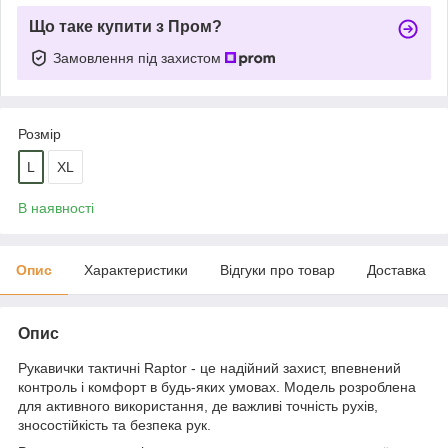
Що таке купити з Пром?
Замовлення під захистом
Розмір
L
XL
В наявності
Опис
Характеристики
Відгуки про товар
Доставка
Опис
Рукавички тактичні Raptor - це надійний захист, впевнений
контроль і комфорт в будь-яких умовах. Модель розроблена
для активного використання, де важливі точність рухів,
зносостійкість та безпека рук.