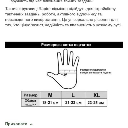
зручність під час виконання точних завдань.
Тактичні рукавиці Raptor відмінно підійдуть для страйкболу,
тактичних завдань, роботи, активного відпочинку та
повсякденного використання. Це універсальне рішення для
тих, хто цінує захист, надійність та впевненість у кожному русі.
Приховати