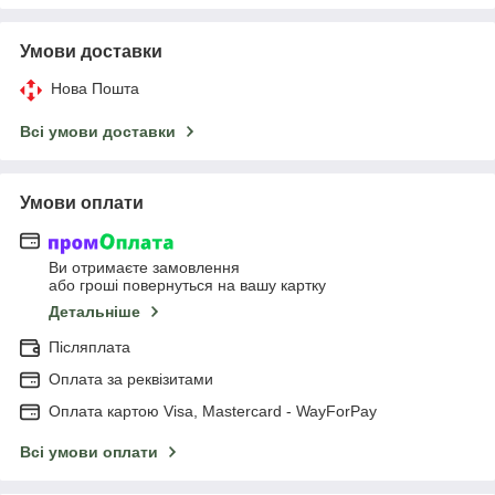
Умови доставки
Нова Пошта
Всі умови доставки
Умови оплати
Ви отримаєте замовлення
або гроші повернуться на вашу картку
Детальніше
Післяплата
Оплата за реквізитами
Оплата картою Visa, Mastercard - WayForPay
Всі умови оплати