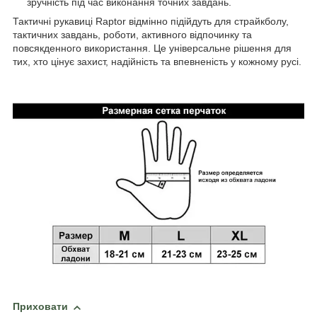
зручність під час виконання точних завдань.
Тактичні рукавиці Raptor відмінно підійдуть для страйкболу,
тактичних завдань, роботи, активного відпочинку та
повсякденного використання. Це універсальне рішення для
тих, хто цінує захист, надійність та впевненість у кожному русі.
Приховати