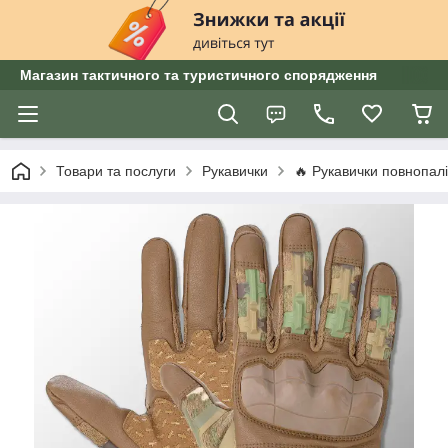
Магазин тактичного та туристичного спорядження
Товари та послуги
Рукавички
🔥 Рукавички повнопалі 