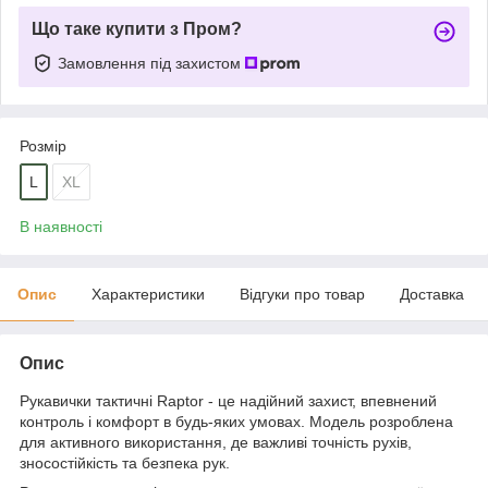
Що таке купити з Пром?
Замовлення під захистом
Розмір
L
XL
В наявності
Опис
Характеристики
Відгуки про товар
Доставка
Опис
Рукавички тактичні Raptor - це надійний захист, впевнений
контроль і комфорт в будь-яких умовах. Модель розроблена
для активного використання, де важливі точність рухів,
зносостійкість та безпека рук.