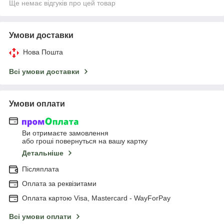
Ще немає відгуків про цей товар
Умови доставки
Нова Пошта
Всі умови доставки
Умови оплати
Ви отримаєте замовлення
або гроші повернуться на вашу картку
Детальніше
Післяплата
Оплата за реквізитами
Оплата картою Visa, Mastercard - WayForPay
Всі умови оплати